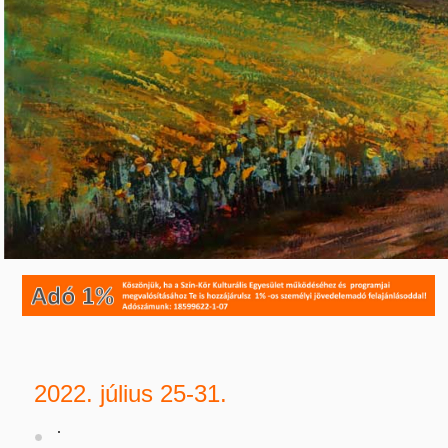
2022. július 25-31.