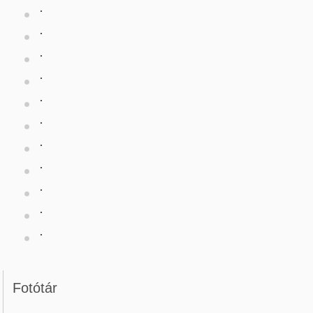
Fotótár