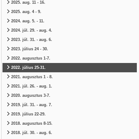
2025. aug. 11 - 16.
2025. aug. 4 - 9.
2024. aug. 5. - 11.
2024. júl. 29. - aug. 4.
2023. júl. 31. - aug. 6.
2023. július 24 - 30.
2022. augusztus 1-7.
2022. július 25-31.
2021. augusztus 1 - 8.
2021. júl. 26. - aug. 1.
2020. augusztus 3-7.
2019. júl. 31. - aug. 7.
2019. július 22-29.
2018. augusztus 8-15.
2018. júl. 30. - aug. 6.