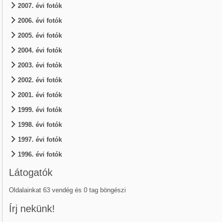
2007. évi fotók
2006. évi fotók
2005. évi fotók
2004. évi fotók
2003. évi fotók
2002. évi fotók
2001. évi fotók
1999. évi fotók
1998. évi fotók
1997. évi fotók
1996. évi fotók
Látogatók
Oldalainkat 63 vendég és 0 tag böngészi
Írj nekünk!