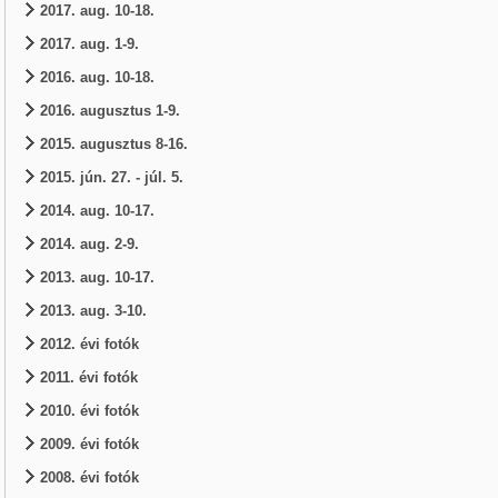
2017. aug. 10-18.
2017. aug. 1-9.
2016. aug. 10-18.
2016. augusztus 1-9.
2015. augusztus 8-16.
2015. jún. 27. - júl. 5.
2014. aug. 10-17.
2014. aug. 2-9.
2013. aug. 10-17.
2013. aug. 3-10.
2012. évi fotók
2011. évi fotók
2010. évi fotók
2009. évi fotók
2008. évi fotók