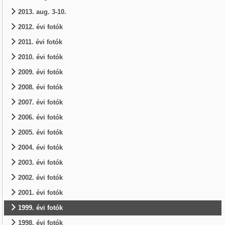
2013. aug. 3-10.
2012. évi fotók
2011. évi fotók
2010. évi fotók
2009. évi fotók
2008. évi fotók
2007. évi fotók
2006. évi fotók
2005. évi fotók
2004. évi fotók
2003. évi fotók
2002. évi fotók
2001. évi fotók
1999. évi fotók
1998. évi fotók