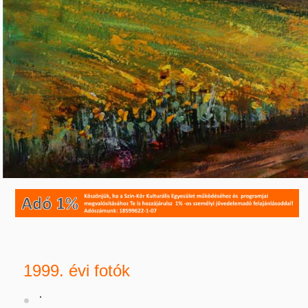
1999. évi fotók