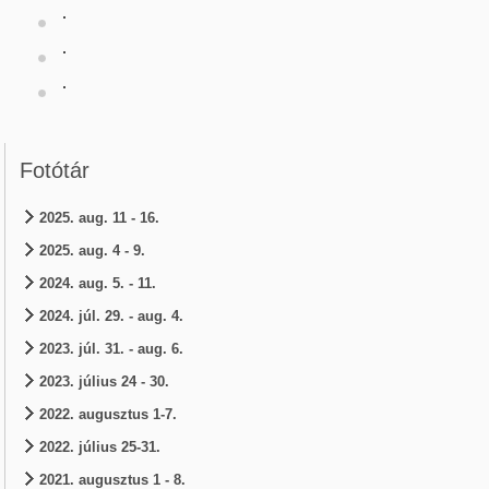
Fotótár
2025. aug. 11 - 16.
2025. aug. 4 - 9.
2024. aug. 5. - 11.
2024. júl. 29. - aug. 4.
2023. júl. 31. - aug. 6.
2023. július 24 - 30.
2022. augusztus 1-7.
2022. július 25-31.
2021. augusztus 1 - 8.