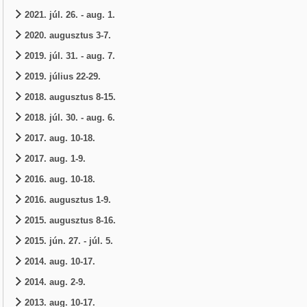
2021. júl. 26. - aug. 1.
2020. augusztus 3-7.
2019. júl. 31. - aug. 7.
2019. július 22-29.
2018. augusztus 8-15.
2018. júl. 30. - aug. 6.
2017. aug. 10-18.
2017. aug. 1-9.
2016. aug. 10-18.
2016. augusztus 1-9.
2015. augusztus 8-16.
2015. jún. 27. - júl. 5.
2014. aug. 10-17.
2014. aug. 2-9.
2013. aug. 10-17.