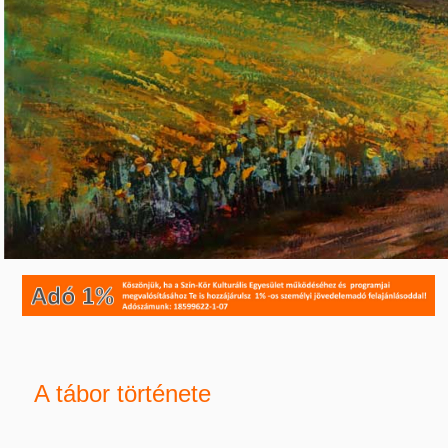
A tábor története