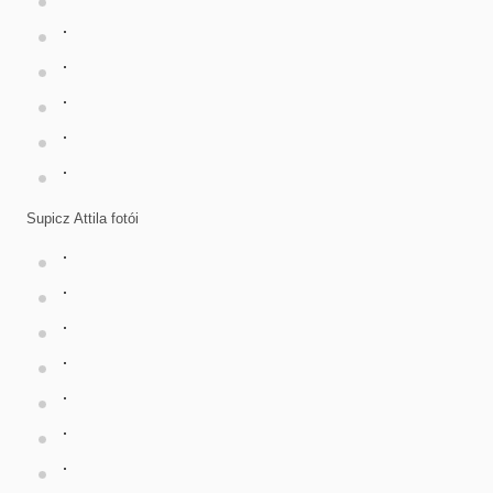
Supicz Attila fotói