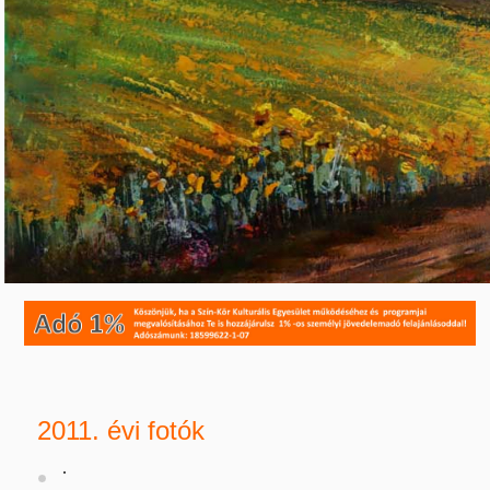
2011. évi fotók