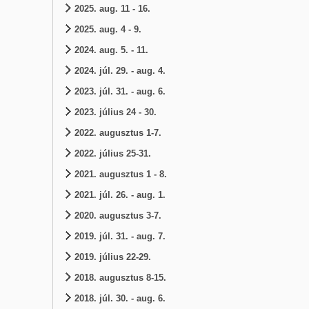
2025. aug. 11 - 16.
2025. aug. 4 - 9.
2024. aug. 5. - 11.
2024. júl. 29. - aug. 4.
2023. júl. 31. - aug. 6.
2023. július 24 - 30.
2022. augusztus 1-7.
2022. július 25-31.
2021. augusztus 1 - 8.
2021. júl. 26. - aug. 1.
2020. augusztus 3-7.
2019. júl. 31. - aug. 7.
2019. július 22-29.
2018. augusztus 8-15.
2018. júl. 30. - aug. 6.