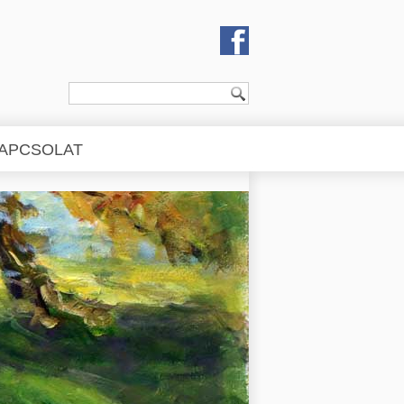
APCSOLAT