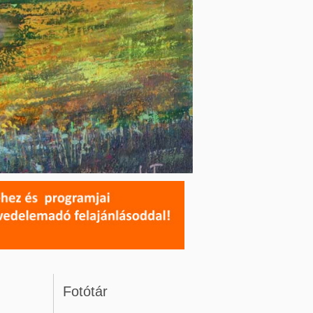
Fotótár